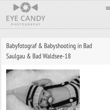
Babyfotograf & Babyshooting in Bad
Saulgau & Bad Waldsee-18