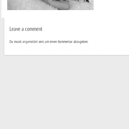
Leave a comment
Du musst
angemeldet
sein, um einen Kommentar abzugeben.