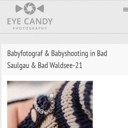
Babyfotograf & Babyshooting in Bad
Saulgau & Bad Waldsee-21