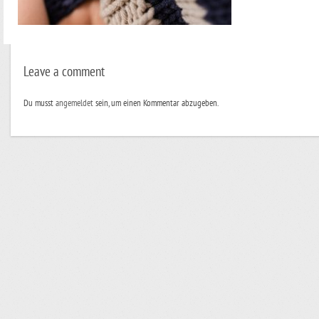
Leave a comment
Du musst
angemeldet
sein, um einen Kommentar abzugeben.