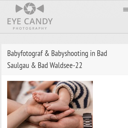
Babyfotograf & Babyshooting in Bad
Saulgau & Bad Waldsee-22