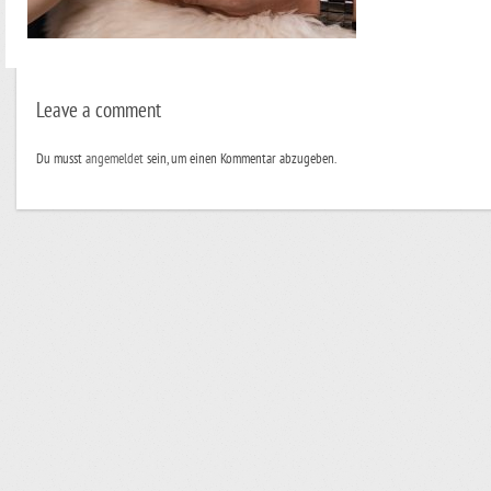
Leave a comment
Du musst
angemeldet
sein, um einen Kommentar abzugeben.