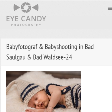
Babyfotograf & Babyshooting in Bad
Saulgau & Bad Waldsee-24