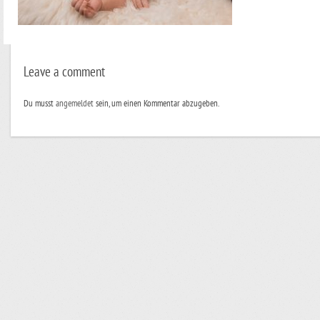
Leave a comment
Du musst
angemeldet
sein, um einen Kommentar abzugeben.