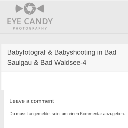
Babyfotograf & Babyshooting in Bad
Saulgau & Bad Waldsee-4
Leave a comment
Du musst
angemeldet
sein, um einen Kommentar abzugeben.