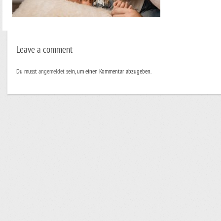
Leave a comment
Du musst
angemeldet
sein, um einen Kommentar abzugeben.