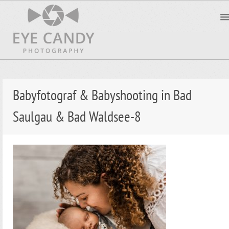
Babyfotograf & Babyshooting in Bad
Saulgau & Bad Waldsee-8