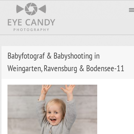
Babyfotograf & Babyshooting in
Weingarten, Ravensburg & Bodensee-11