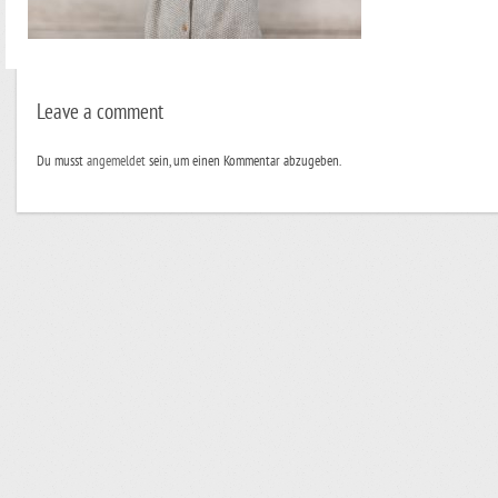
Leave a comment
Du musst
angemeldet
sein, um einen Kommentar abzugeben.