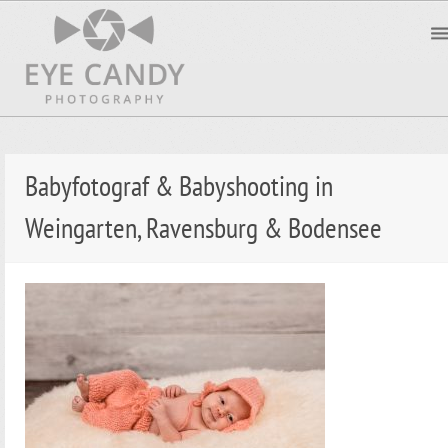
Babyfotograf & Babyshooting in
Weingarten, Ravensburg & Bodensee