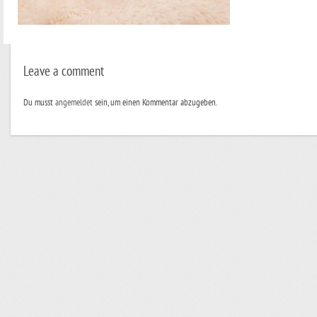
Leave a comment
Du musst
angemeldet
sein, um einen Kommentar abzugeben.