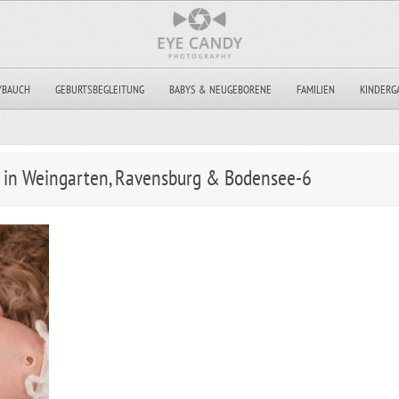
YBAUCH
GEBURTSBEGLEITUNG
BABYS & NEUGEBORENE
FAMILIEN
KINDERG
 in Weingarten, Ravensburg & Bodensee-6