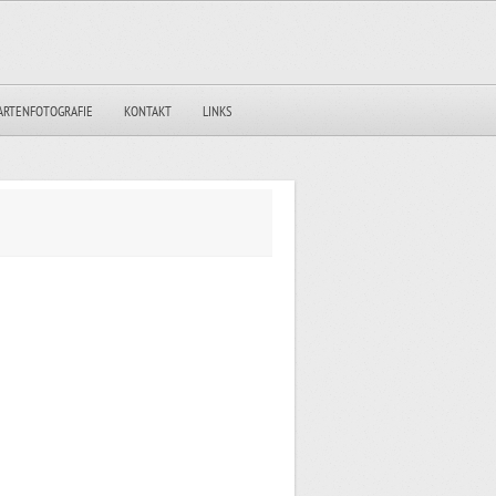
ARTENFOTOGRAFIE
KONTAKT
LINKS