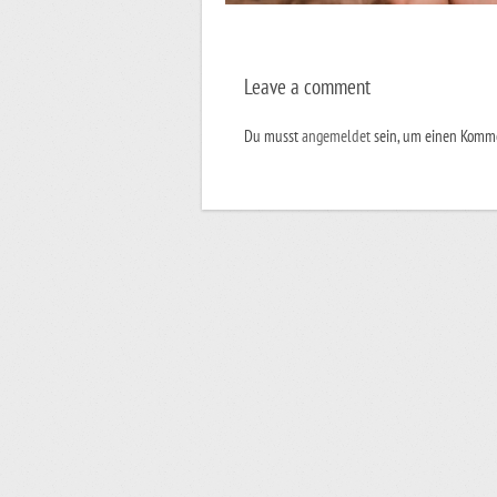
Leave a comment
Du musst
angemeldet
sein, um einen Komm