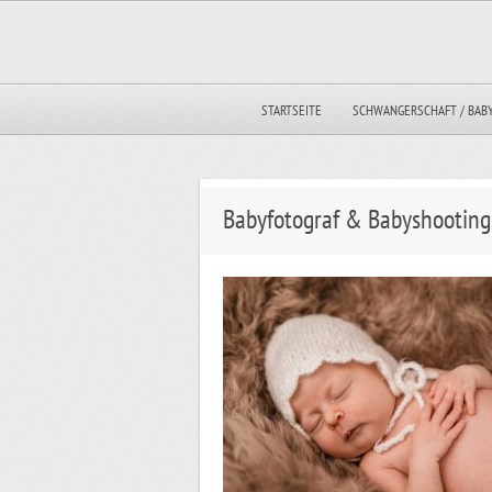
STARTSEITE
SCHWANGERSCHAFT / BAB
Babyfotograf & Babyshooting