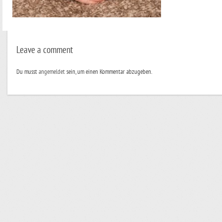
Leave a comment
Du musst
angemeldet
sein, um einen Kommentar abzugeben.