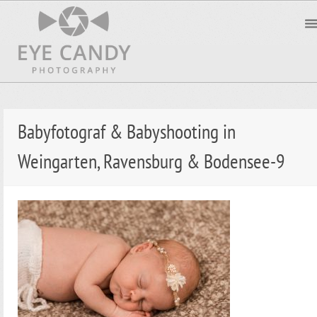
Babyfotograf & Babyshooting in
Weingarten, Ravensburg & Bodensee-9