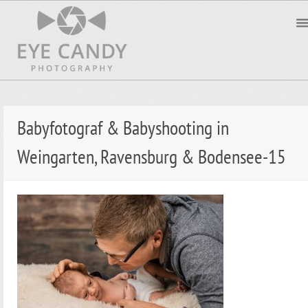
Babyfotograf & Babyshooting in
Weingarten, Ravensburg & Bodensee-15