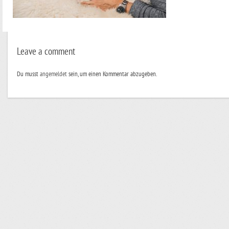
Leave a comment
Du musst
angemeldet
sein, um einen Kommentar abzugeben.