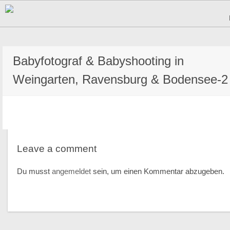
Babyfotograf & Babyshooting in
Weingarten, Ravensburg & Bodensee-2
Leave a comment
Du musst
angemeldet
sein, um einen Kommentar abzugeben.