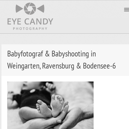
Babyfotograf & Babyshooting in
Weingarten, Ravensburg & Bodensee-6