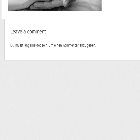
Leave a comment
Du musst
angemeldet
sein, um einen Kommentar abzugeben.