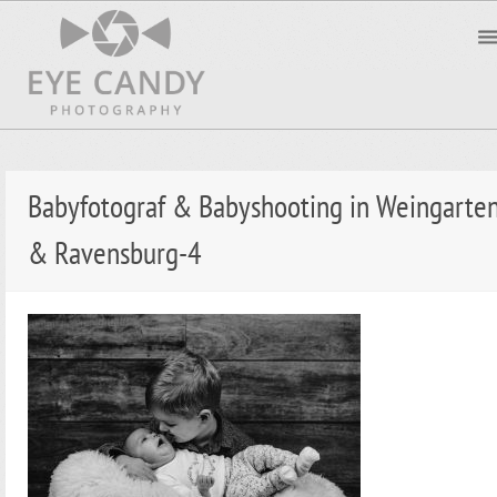
Babyfotograf & Babyshooting in Weingarte
& Ravensburg-4