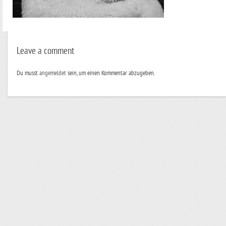
Leave a comment
Du musst
angemeldet
sein, um einen Kommentar abzugeben.