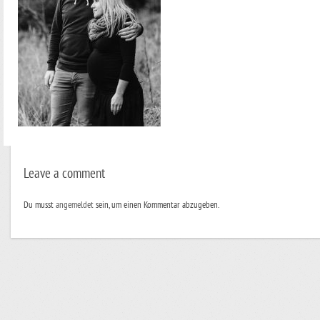
Leave a comment
Du musst
angemeldet
sein, um einen Kommentar abzugeben.