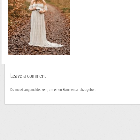
Leave a comment
Du musst
angemeldet
sein, um einen Kommentar abzugeben.