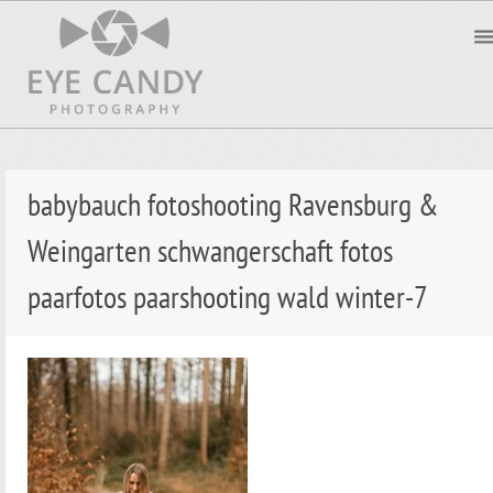
babybauch fotoshooting Ravensburg &
Weingarten schwangerschaft fotos
paarfotos paarshooting wald winter-7