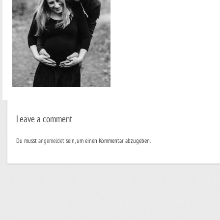
Leave a comment
Du musst
angemeldet
sein, um einen Kommentar abzugeben.