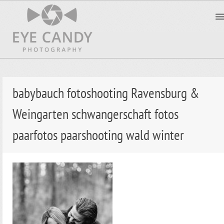
babybauch fotoshooting Ravensburg &
Weingarten schwangerschaft fotos
paarfotos paarshooting wald winter