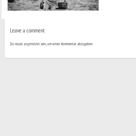
Leave a comment
Du musst
angemeldet
sein, um einen Kommentar abzugeben.