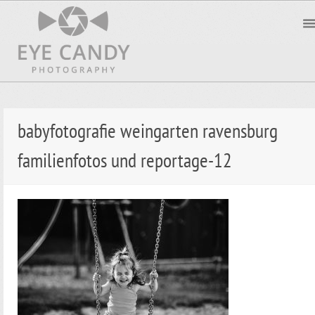
babyfotografie weingarten ravensburg
familienfotos und reportage-12