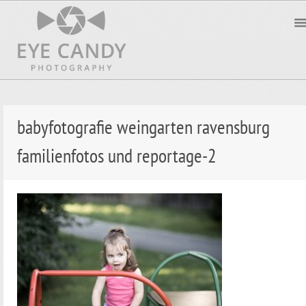
babyfotografie weingarten ravensburg
familienfotos und reportage-2