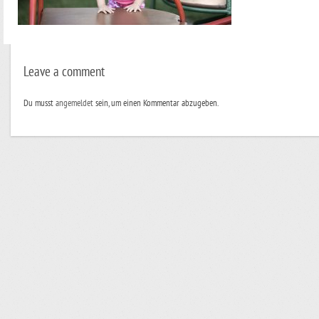
Leave a comment
Du musst
angemeldet
sein, um einen Kommentar abzugeben.