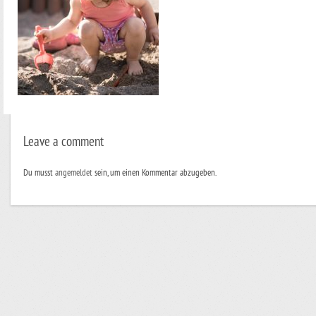
Leave a comment
Du musst
angemeldet
sein, um einen Kommentar abzugeben.