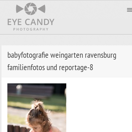
babyfotografie weingarten ravensburg
familienfotos und reportage-8