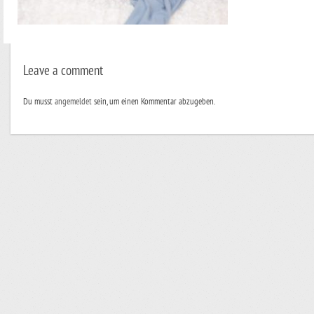
Leave a comment
Du musst
angemeldet
sein, um einen Kommentar abzugeben.