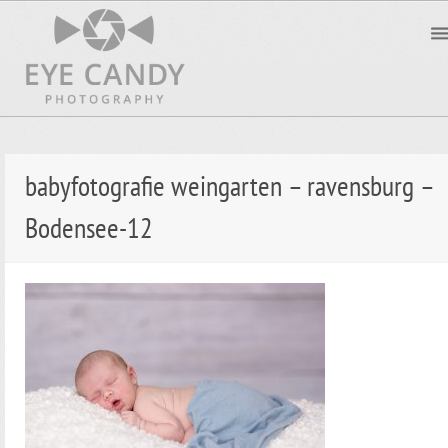
babyfotografie weingarten – ravensburg –
Bodensee-12