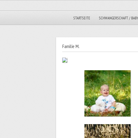
STARTSEITE
SCHWANGERSCHAFT / BAB
Familie M.