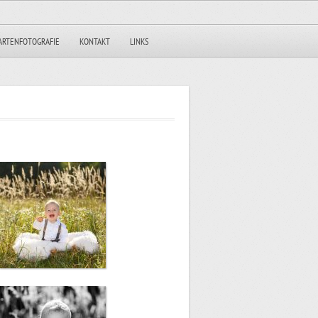
ARTENFOTOGRAFIE
KONTAKT
LINKS