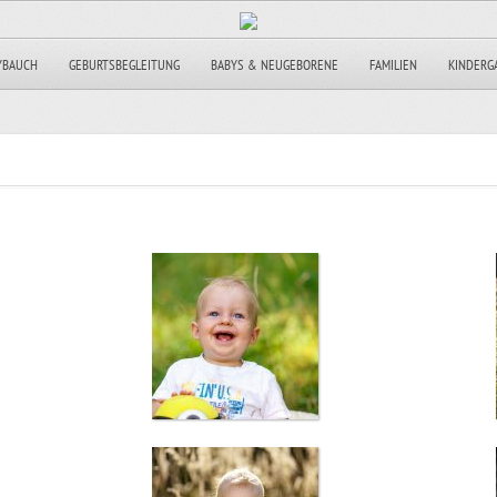
YBAUCH
GEBURTSBEGLEITUNG
BABYS & NEUGEBORENE
FAMILIEN
KINDERG