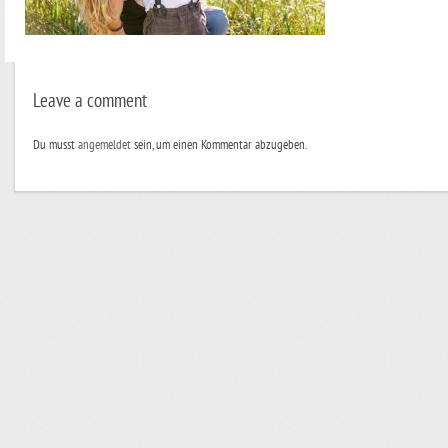
Leave a comment
Du musst
angemeldet
sein, um einen Kommentar abzugeben.