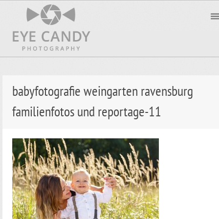
babyfotografie weingarten ravensburg
familienfotos und reportage-11