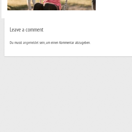
Leave a comment
Du musst
angemeldet
sein, um einen Kommentar abzugeben.