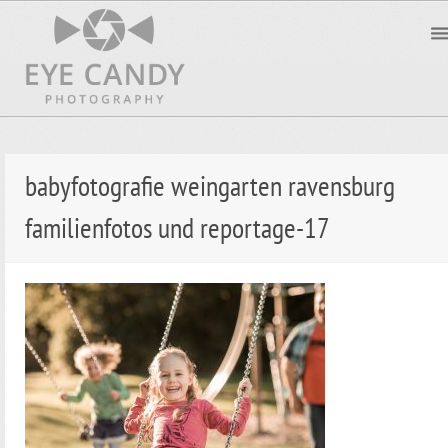
babyfotografie weingarten ravensburg
familienfotos und reportage-17