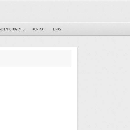
ARTENFOTOGRAFIE
KONTAKT
LINKS