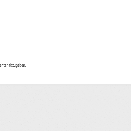
entar abzugeben.