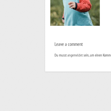
Leave a comment
Du musst
angemeldet
sein, um einen Komm