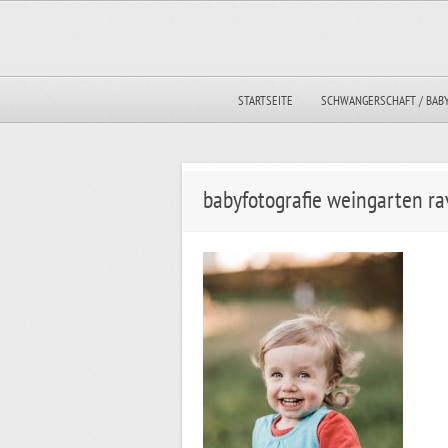
STARTSEITE
SCHWANGERSCHAFT / BAB
babyfotografie weingarten ra