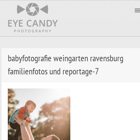
babyfotografie weingarten ravensburg
familienfotos und reportage-7