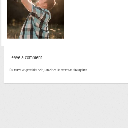
Leave a comment
Du musst
angemeldet
sein, um einen Kommentar abzugeben.