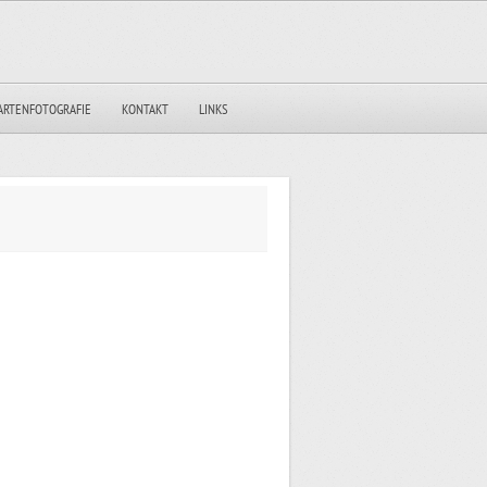
ARTENFOTOGRAFIE
KONTAKT
LINKS