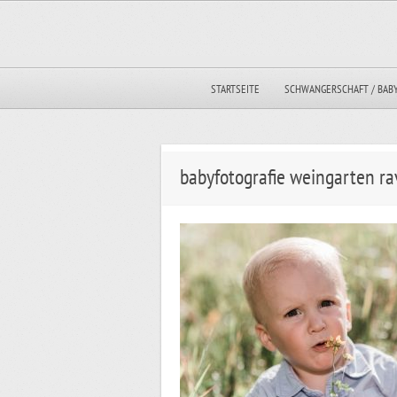
STARTSEITE
SCHWANGERSCHAFT / BAB
babyfotografie weingarten ra