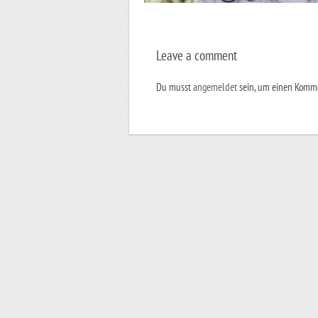
Leave a comment
Du musst
angemeldet
sein, um einen Komm