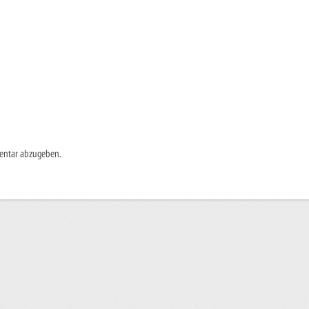
entar abzugeben.