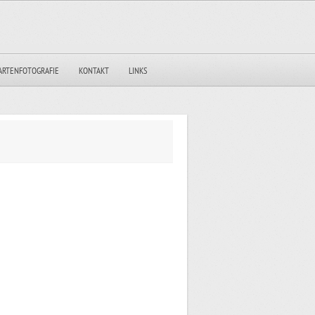
ARTENFOTOGRAFIE
KONTAKT
LINKS