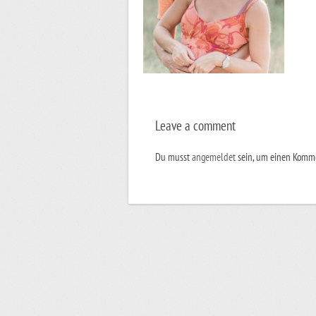
Leave a comment
Du musst
angemeldet
sein, um einen Komm