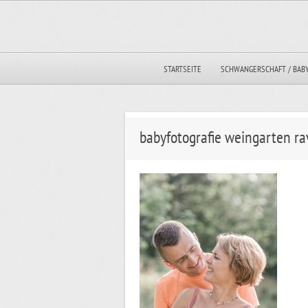
STARTSEITE
SCHWANGERSCHAFT / BAB
babyfotografie weingarten ra