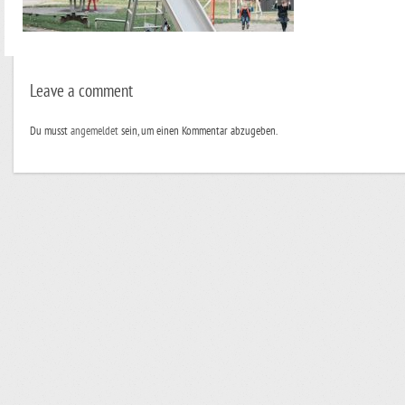
Leave a comment
Du musst
angemeldet
sein, um einen Kommentar abzugeben.