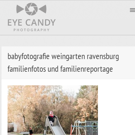
babyfotografie weingarten ravensburg
familienfotos und familienreportage