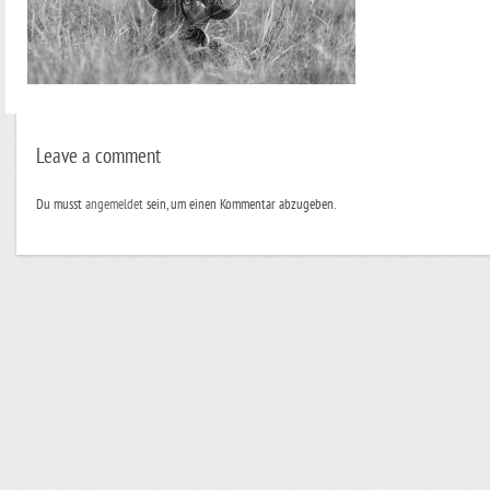
Leave a comment
Du musst
angemeldet
sein, um einen Kommentar abzugeben.