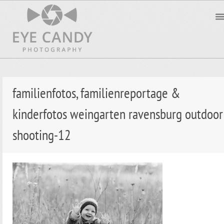
familienfotos, familienreportage &
kinderfotos weingarten ravensburg outdoor
shooting-12