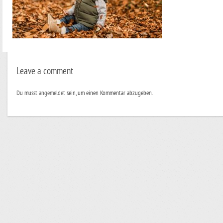
Leave a comment
Du musst
angemeldet
sein, um einen Kommentar abzugeben.