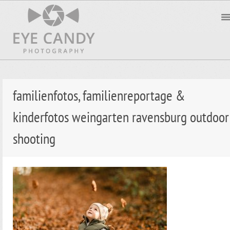
familienfotos, familienreportage &
kinderfotos weingarten ravensburg outdoor
shooting