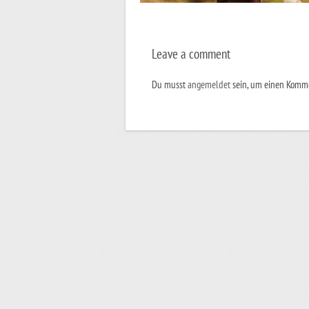
Leave a comment
Du musst
angemeldet
sein, um einen Komm