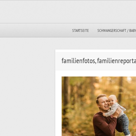
STARTSEITE
SCHWANGERSCHAFT / BAB
familienfotos, familienrepor