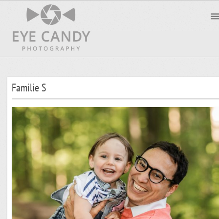
Familie S