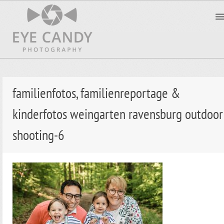
familienfotos, familienreportage &
kinderfotos weingarten ravensburg outdoor
shooting-6