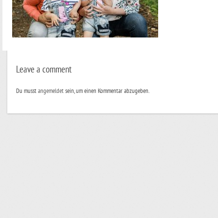
Leave a comment
Du musst
angemeldet
sein, um einen Kommentar abzugeben.