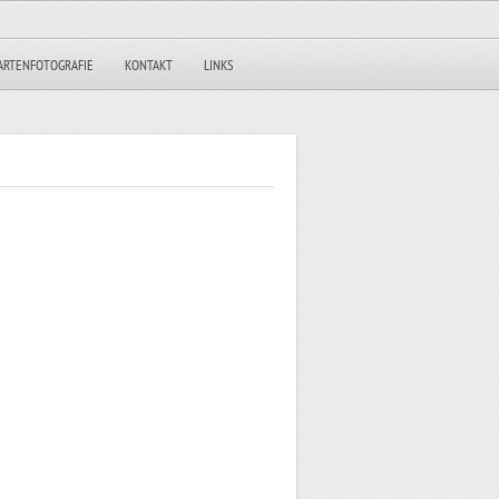
ARTENFOTOGRAFIE
KONTAKT
LINKS