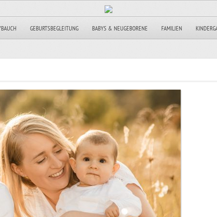
YBAUCH
GEBURTSBEGLEITUNG
BABYS & NEUGEBORENE
FAMILIEN
KINDERG