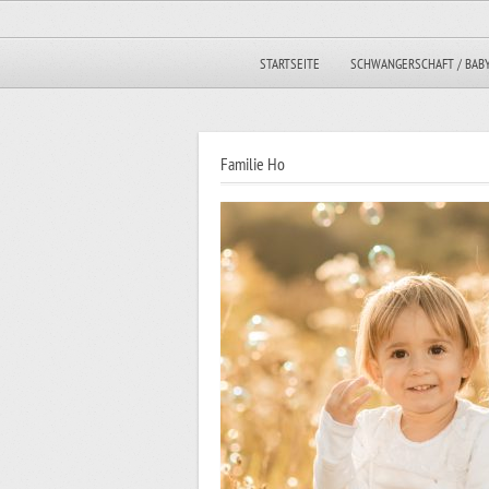
STARTSEITE
SCHWANGERSCHAFT / BAB
Familie Ho