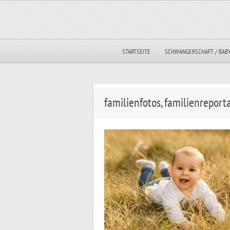
STARTSEITE
SCHWANGERSCHAFT / BAB
familienfotos, familienrepor