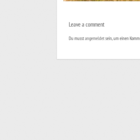
Leave a comment
Du musst
angemeldet
sein, um einen Komm