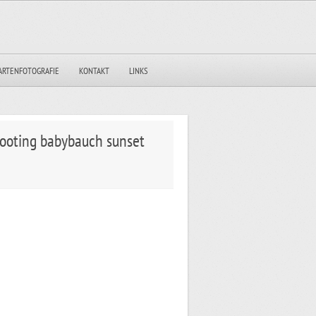
ARTENFOTOGRAFIE
KONTAKT
LINKS
hooting babybauch sunset