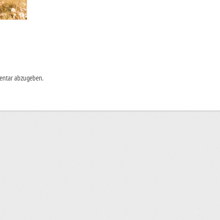
entar abzugeben.