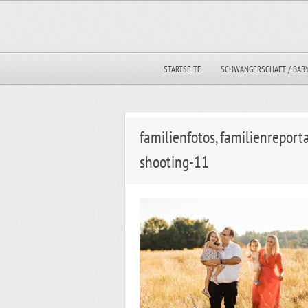
STARTSEITE
SCHWANGERSCHAFT / BAB
familienfotos, familienrepor
shooting-11