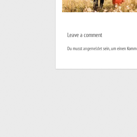
Leave a comment
Du musst
angemeldet
sein, um einen Komm