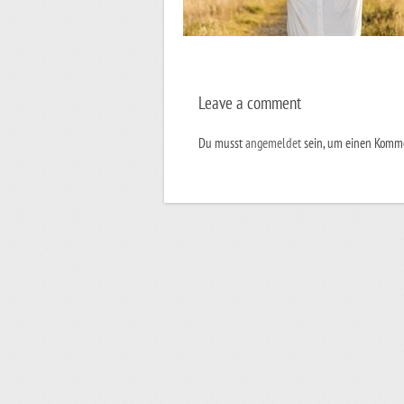
Leave a comment
Du musst
angemeldet
sein, um einen Komm