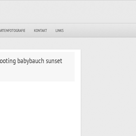
ARTENFOTOGRAFIE
KONTAKT
LINKS
hooting babybauch sunset