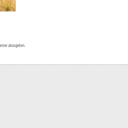
entar abzugeben.