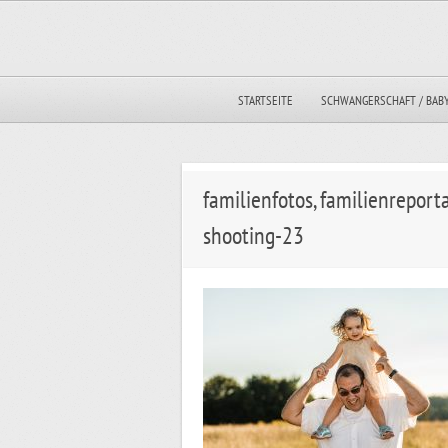
STARTSEITE
SCHWANGERSCHAFT / BAB
familienfotos, familienrepor
shooting-23