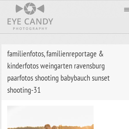
familienfotos, familienreportage &
kinderfotos weingarten ravensburg
paarfotos shooting babybauch sunset
shooting-31