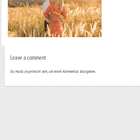
Leave a comment
Du musst
angemeldet
sein, um einen Kommentar abzugeben.