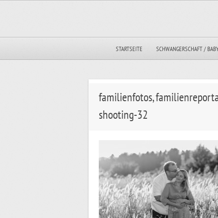
STARTSEITE
SCHWANGERSCHAFT / BAB
familienfotos, familienrepor
shooting-32