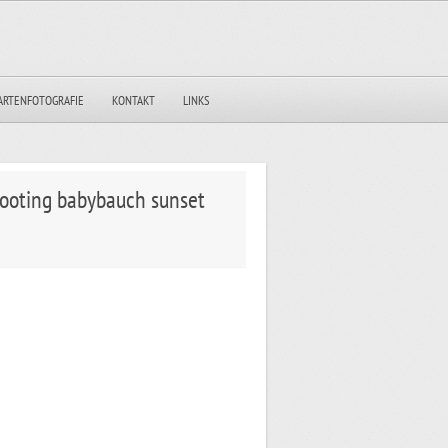
ARTENFOTOGRAFIE
KONTAKT
LINKS
hooting babybauch sunset