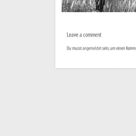
Leave a comment
Du musst
angemeldet
sein, um einen Komm