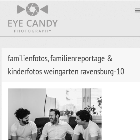
familienfotos, familienreportage &
kinderfotos weingarten ravensburg-10