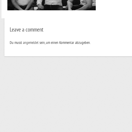
Leave a comment
Du musst
angemeldet
sein, um einen Kommentar abzugeben.