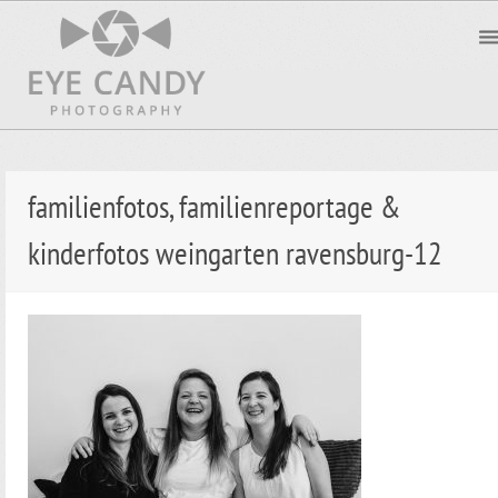
familienfotos, familienreportage &
kinderfotos weingarten ravensburg-12