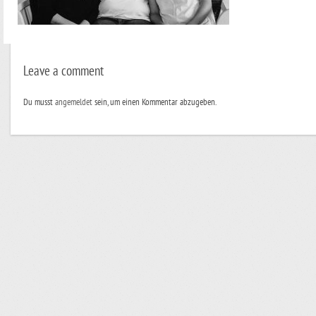
Leave a comment
Du musst
angemeldet
sein, um einen Kommentar abzugeben.