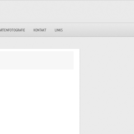
ARTENFOTOGRAFIE
KONTAKT
LINKS