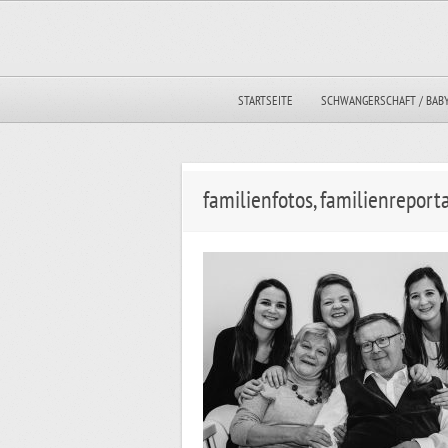
STARTSEITE
SCHWANGERSCHAFT / BAB
familienfotos, familienrepor