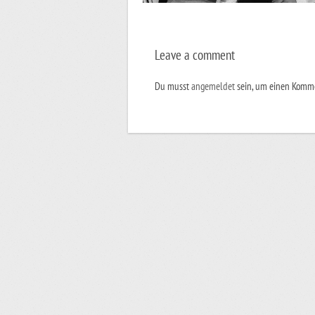
Leave a comment
Du musst
angemeldet
sein, um einen Komm