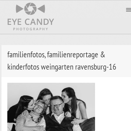
familienfotos, familienreportage &
kinderfotos weingarten ravensburg-16