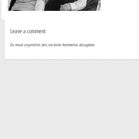
Leave a comment
Du musst
angemeldet
sein, um einen Kommentar abzugeben.