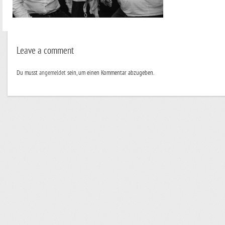
Leave a comment
Du musst
angemeldet
sein, um einen Kommentar abzugeben.