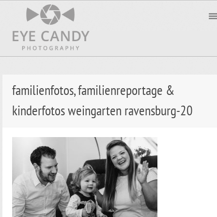
familienfotos, familienreportage &
kinderfotos weingarten ravensburg-20