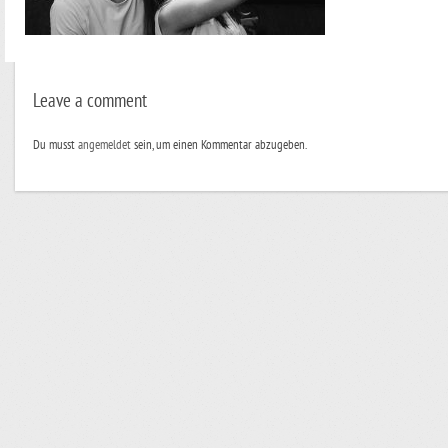
Leave a comment
Du musst
angemeldet
sein, um einen Kommentar abzugeben.