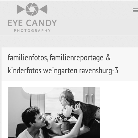
familienfotos, familienreportage &
kinderfotos weingarten ravensburg-3