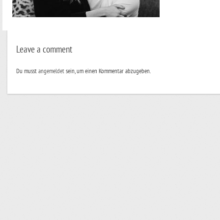
Leave a comment
Du musst
angemeldet
sein, um einen Kommentar abzugeben.