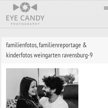
familienfotos, familienreportage &
kinderfotos weingarten ravensburg-9