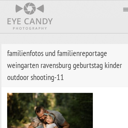
familienfotos und familienreportage
weingarten ravensburg geburtstag kinder
outdoor shooting-11