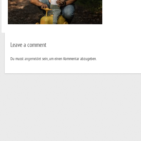
Leave a comment
Du musst
angemeldet
sein, um einen Kommentar abzugeben.