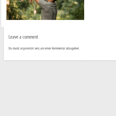
Leave a comment
Du musst
angemeldet
sein, um einen Kommentar abzugeben.