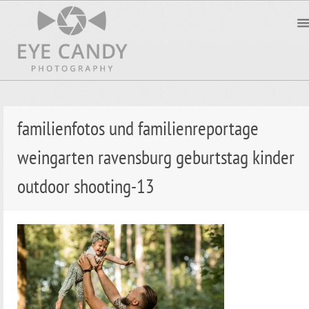
familienfotos und familienreportage
weingarten ravensburg geburtstag kinder
outdoor shooting-13