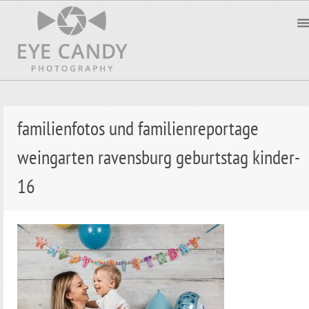
familienfotos und familienreportage
weingarten ravensburg geburtstag kinder-
16