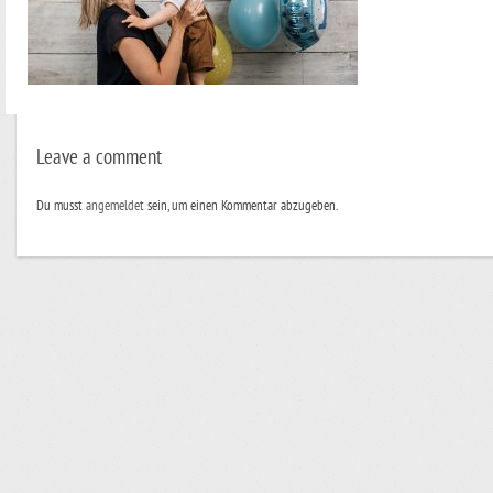
Leave a comment
Du musst
angemeldet
sein, um einen Kommentar abzugeben.